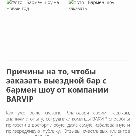
Причины на то, чтобы
заказать выездной бар с
бармен шоу от компании
BARVIP
Как уже было сказано, благодаря своим навыкам,
знаниям и опыту, сотрудники команды BARVIP способны
привести в восторг любую, даже самую избалованную и
привередливую публику. Отзывы счастливых клиентов