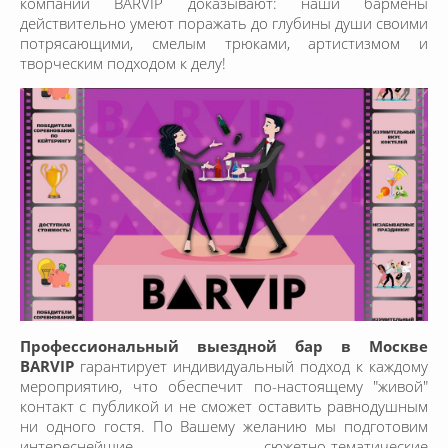
компании BARVIP доказывают: наши бармены
действительно умеют поражать до глубины души своими
потрясающими, смелым трюками, артистизмом и
творческим подходом к делу!
Профессиональный выездной бар в Москве
BARVIP
гарантирует индивидуальный подход к каждому
мероприятию, что обеспечит по-настоящему "живой"
контакт с публикой и не сможет оставить равнодушным
ни одного гостя. По Вашему желанию мы подготовим
интереснейшие сюжетно-тематические