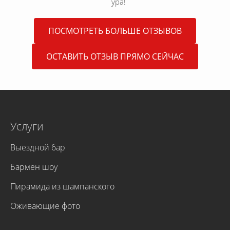
ура!
ПОСМОТРЕТЬ БОЛЬШЕ ОТЗЫВОВ
ОСТАВИТЬ ОТЗЫВ ПРЯМО СЕЙЧАС
Услуги
Выездной бар
Бармен шоу
Пирамида из шампанского
Оживающие фото