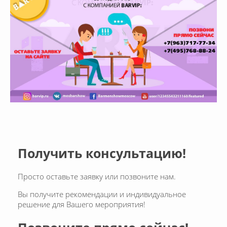
Получить консультацию!
Просто оставьте заявку или позвоните нам.
Вы получите рекомендации и индивидуальное
решение для Вашего мероприятия!