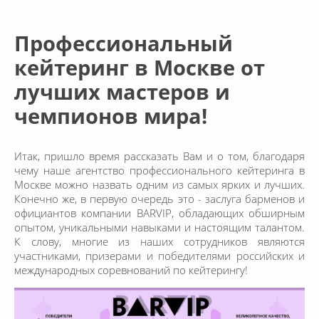
Профессиональный
кейтеринг в Москве от
лучших мастеров и
чемпионов мира!
Итак, пришло время рассказать Вам и о том, благодаря
чему наше агентство профессионального кейтеринга в
Москве можно назвать одним из самых ярких и лучших.
Конечно же, в первую очередь это - заслуга барменов и
официантов компании BARVIP, обладающих обширным
опытом, уникальными навыками и настоящим талантом.
К слову, многие из наших сотрудников являются
участниками, призерами и победителями российских и
международных соревнований по кейтерингу!