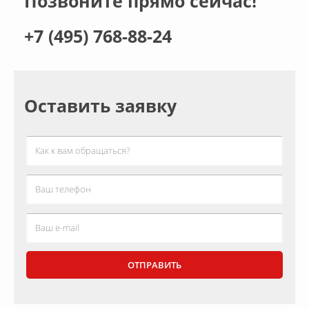
Позвоните прямо сейчас!
+7 (495) 768-88-24
Оставить заявку