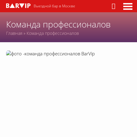
Выездной бар в Москве
Команда профессионалов
Главная
»
Команда профессионалов