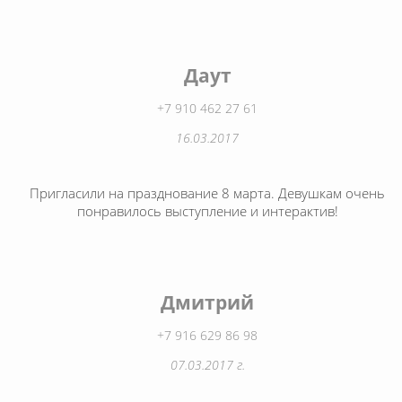
Даут
+7 910 462 27 61
16.03.2017
Пригласили на празднование 8 марта. Девушкам очень
понравилось выступление и интерактив!
Дмитрий
+7 916 629 86 98
07.03.2017 г.