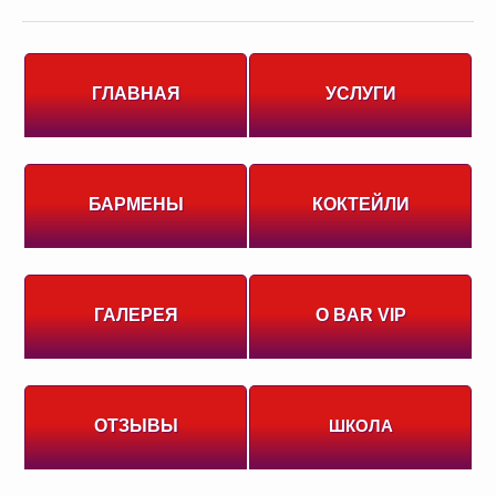
ГЛАВНАЯ
УСЛУГИ
БАРМЕНЫ
КОКТЕЙЛИ
ГАЛЕРЕЯ
О BAR VIP
ОТЗЫВЫ
ШКОЛА