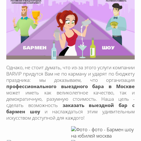
Однако, не стоит думать, что из-за этого услуги компании
BARVIP придутся Вам не по карману и ударят по бюджету
праздника: мы доказываем, что организация
профессионального выездного бара в Москве
может иметь как великолепное качество, так и
демократичную, разумную стоимость. Наша цель -
сделать возможность
заказать выездной бар с
бармен шоу
и наслаждаться этим удивительным
искусством доступной для каждого!