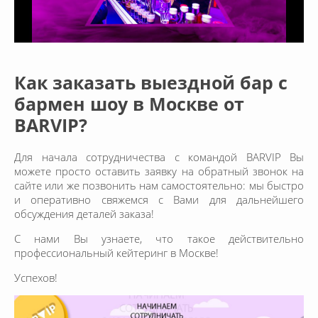
Как заказать выездной бар с
бармен шоу в Москве от
BARVIP?
Для начала сотрудничества с командой BARVIP Вы
можете просто оставить заявку на обратный звонок на
сайте или же позвонить нам самостоятельно: мы быстро
и оперативно свяжемся с Вами для дальнейшего
обсуждения деталей заказа!
С нами Вы узнаете, что такое действительно
профессиональный кейтеринг в Москве!
Успехов!