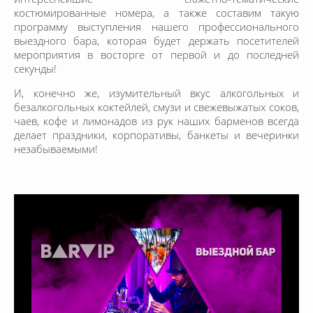
костюмированные номера, а также составим такую
программу выступления нашего профессионального
выездного бара, которая будет держать посетителей
мероприятия в восторге от первой и до последней
секунды!
И, конечно же, изумительный вкус алкогольных и
безалкогольных коктейлей, смузи и свежевыжатых соков,
чаев, кофе и лимонадов из рук наших барменов всегда
делает праздники, корпоративы, банкеты и вечеринки
незабываемыми!