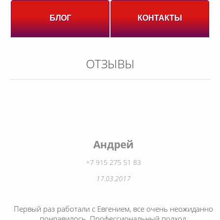
БЛОГ
КОНТАКТЫ
ОТЗЫВЫ
Андрей
+7 915 275 51 83
17.03.2017
Первый раз работали с Евгением, все очень неожиданно
понравилось. Профессиональный подход,