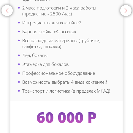
2 часа подготовки и 2 часа работы
<
>
(продление - 2500 /час)
Ингредиенты для коктейлей
Барная стойка «Классика»
Все расходные материалы (трубочки,
салфетки, шпажки)
Лёд, бокалы
Этажерка для бокалов
Профессиональное оборудование
Возможность выбрать 4 вида коктейлей
Транспорт и логистика (в пределах МКАД)
60 000 Р