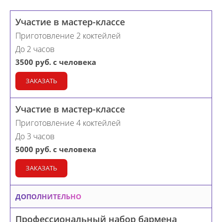
Участие в мастер-классе
Приготовление 2 коктейлей
До 2 часов
3500 руб. с человека
ЗАКАЗАТЬ
Участие в мастер-классе
Приготовление 4 коктейлей
До 3 часов
5000 руб. с человека
ЗАКАЗАТЬ
ДОПОЛНИТЕЛЬНО
Профессиональный набор бармена