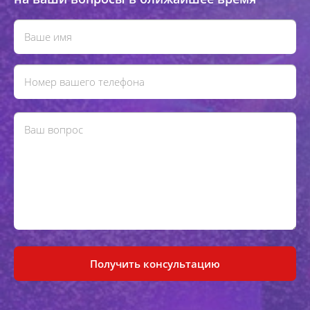
Получить консультацию