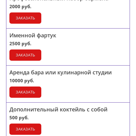
2000 руб.
ЗАКАЗАТЬ
Именной фартук
2500 руб.
ЗАКАЗАТЬ
Аренда бара или кулинарной студии
10000 руб.
ЗАКАЗАТЬ
Дополнительный коктейль с собой
500 руб.
ЗАКАЗАТЬ