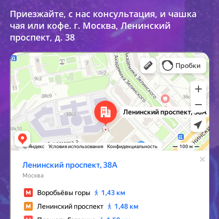
Приезжайте, с нас консультация, и чашка
чая или кофе. г. Москва, Ленинский
проспект, д. 38