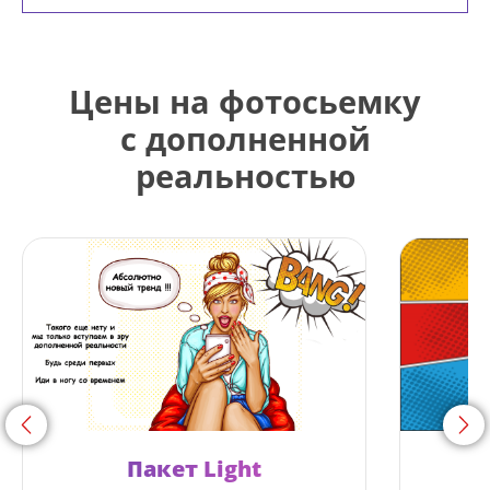
Цены на фотосьемку
с дополненной
реальностью
<
>
Пакет Light