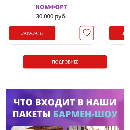
КОМФОРТ
30 000 руб.
ЗАКАЗАТЬ
ЗАК
ПОДРОБНЕЕ