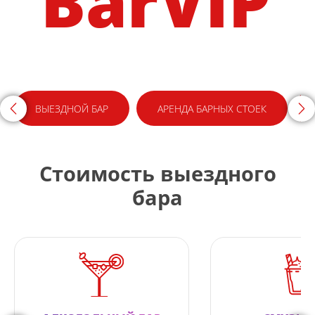
BarVIP
<
>
ВЫЕЗДНОЙ БАР
АРЕНДА БАРНЫХ СТОЕК
Стоимость выездного
бара