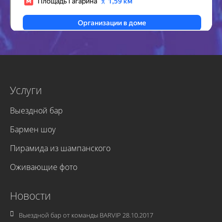
Услуги
Выездной бар
Бармен шоу
Пирамида из шампанского
Оживающие фото
Новости
Выездной бар от команды BARVIP
28.10.2017