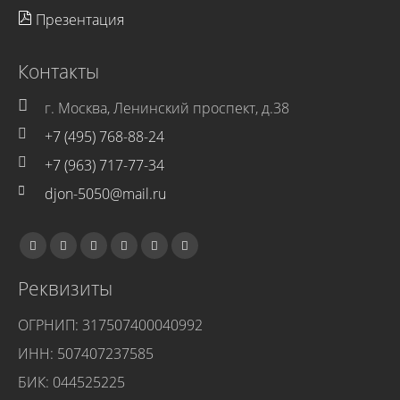
Презентация
Контакты
г. Москва, Ленинский проспект, д.38
+7 (495) 768-88-24
+7 (963) 717-77-34
djon-5050@mail.ru
Реквизиты
ОГРНИП: 317507400040992
ИНН: 507407237585
БИК: 044525225