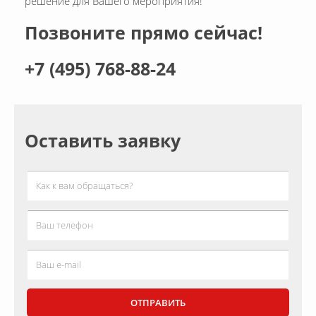
решение для Вашего мероприятия!
Позвоните прямо сейчас!
+7 (495) 768-88-24
Оставить заявку