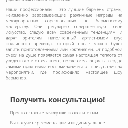
Наши профессионалы – это лучшие бармены страны,
неизменно завоевывающие различные награды на
международных соревнованиях по барменскому
мастерству. Они регулярно совершенствуют свое
искусство, следую всем современным тенденциям, и
дарят зрителям, наполненный артистизмом вкус
подлинного зрелища, который после можно будет
запить приготовленными ими коктейлями. От подобной
смеси на душе появляется самая настоящая теплота от
увиденного и отведанного, позже оседающая на сердце
самыми приятными воспоминаниями от присутствия на
мероприятии, где происходило настоящее шоу
барменов.
Получить консультацию!
Просто оставьте заявку или позвоните нам.
Вы получите рекомендации и индивидуальное