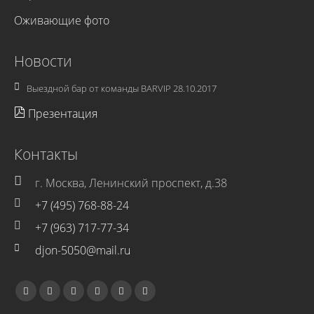
Оживающие фото
Новости
Выездной бар от команды BARVIP
28.10.2017
Презентация
Контакты
г. Москва, Ленинский проспект, д.38
+7 (495) 768-88-24
+7 (963) 717-77-34
djon-5050@mail.ru