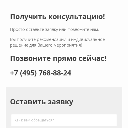
Получить консультацию!
Просто оставьте заявку или позвоните нам.
Вы получите рекомендации и индивидуальное
решение для Вашего мероприятия!
Позвоните прямо сейчас!
+7 (495) 768-88-24
Оставить заявку