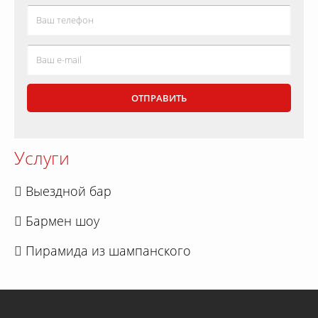
Услуги
Выездной бар
Бармен шоу
Пирамида из шампанского