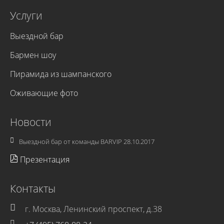
Услуги
Выездной бар
Бармен шоу
Пирамида из шампанского
Оживающие фото
Новости
Выездной бар от команды BARVIP
28.10.2017
Презентация
Контакты
г. Москва, Ленинский проспект, д.38