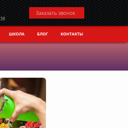
Заказать звонок
.38
ШКОЛА
БЛОГ
КОНТАКТЫ