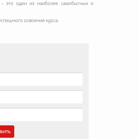
н – это один из наиболее самобытных и
успешного освоения курса.