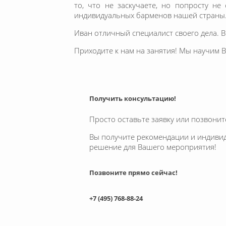
то, что не заскучаете, но попросту н
индивидуальных барменов нашей страны
Иван отличный специалист своего дела. 
Приходите к нам на занятия! Мы научим 
Получить консультацию!
Просто оставьте заявку или позвонит
Вы получите рекомендации и индиви
решение для Вашего мероприятия!
Позвоните прямо сейчас!
+7 (495) 768-88-24