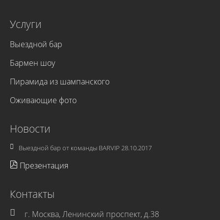
Услуги
Выездной бар
Бармен шоу
Пирамида из шампанского
Оживающие фото
Новости
Выездной бар от команды BARVIP
28.10.2017
Презентация
Контакты
г. Москва, Ленинский проспект, д.38