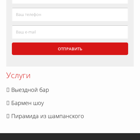
Услуги
Выездной бар
Бармен шоу
Пирамида из шампанского