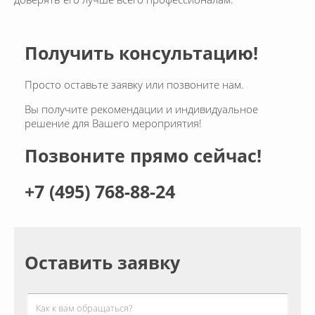
Получить консультацию!
Просто оставьте заявку или позвоните нам.
Вы получите рекомендации и индивидуальное
решение для Вашего мероприятия!
Позвоните прямо сейчас!
+7 (495) 768-88-24
Оставить заявку