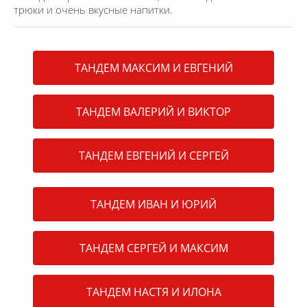
трюки и очень вкусные напитки.
ТАНДЕМ МАКСИМ И ЕВГЕНИЙ
ТАНДЕМ ВАЛЕРИЙ И ВИКТОР
ТАНДЕМ ЕВГЕНИЙ И СЕРГЕЙ
ТАНДЕМ ИВАН И ЮРИЙ
ТАНДЕМ СЕРГЕЙ И МАКСИМ
ТАНДЕМ НАСТЯ И ИЛОНА