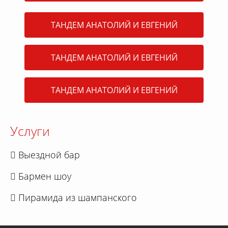
ТАНДЕМ АНАТОЛИЙ И ЕВГЕНИЙ
ТАНДЕМ АНАТОЛИЙ И ЕВГЕНИЙ
ТАНДЕМ АНАТОЛИЙ И ЕВГЕНИЙ
Услуги
Выездной бар
Бармен шоу
Пирамида из шампанского