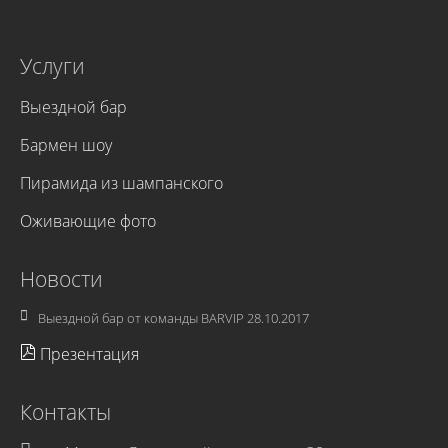
Услуги
Выездной бар
Бармен шоу
Пирамида из шампанского
Оживающие фото
Новости
Выездной бар от команды BARVIP
28.10.2017
Презентация
Контакты