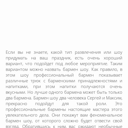
Если вы не знаете, какой тип развлечения или шоу
придумать на ваш праздник, есть очень хороший
вариант, что подойдет под любое мероприятие. Таким
вариантом можно назвать бармен шоу. Как правило, в
этом шоу профессиональный бармен показывает
различные трюк с барменскими принадлежностями и
напитками, при этом напитки получаются очень
вкусными. Но лучше одного бармена может быть только
два бармена. Бармен шоу два человека Сергей и Максим,
прекрасно подойдут для такой роли. Это
профессиональные бармены настоящие мастера этого
увлекательного дела. Они покажут вам феноменальное
бармен шоу, от которого сложно будет отвести свой
взгляд. Обратившись к ним, вас ожидают необычные