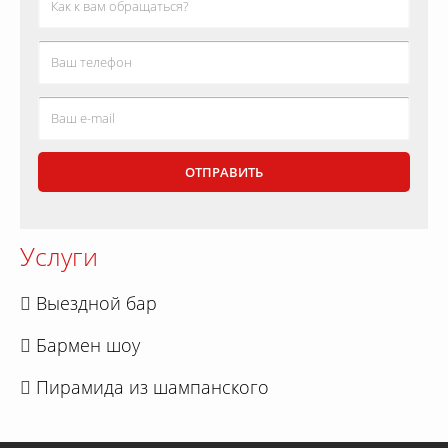
Услуги
Выездной бар
Бармен шоу
Пирамида из шампанского