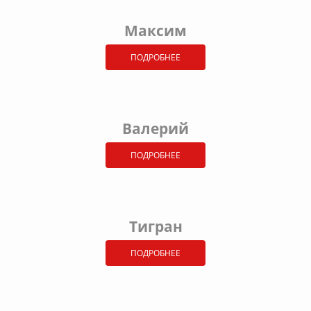
Максим
ПОДРОБНЕЕ
Валерий
ПОДРОБНЕЕ
Тигран
ПОДРОБНЕЕ