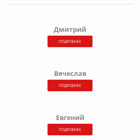
Дмитрий
ПОДРОБНЕЕ
Вячеслав
ПОДРОБНЕЕ
Евгений
ПОДРОБНЕЕ