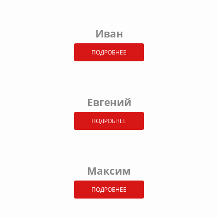
Иван
ПОДРОБНЕЕ
Евгений
ПОДРОБНЕЕ
Максим
ПОДРОБНЕЕ