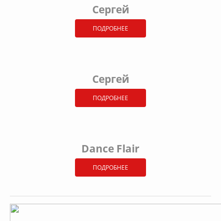
Сергей
ПОДРОБНЕЕ
Сергей
ПОДРОБНЕЕ
Dance Flair
ПОДРОБНЕЕ