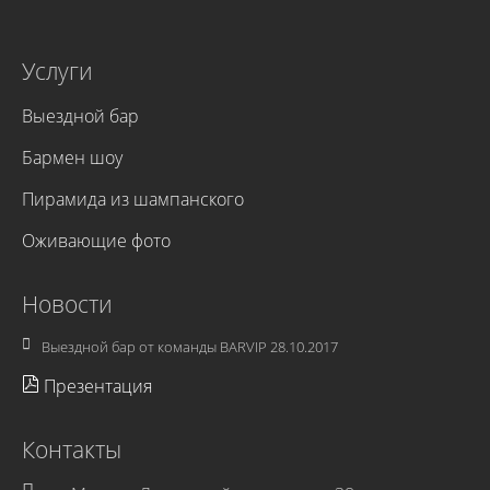
Услуги
Выездной бар
Бармен шоу
Пирамида из шампанского
Оживающие фото
Новости
Выездной бар от команды BARVIP
28.10.2017
Презентация
Контакты