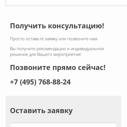
Получить консультацию!
Просто оставьте заявку или позвоните нам.
Вы получите рекомендации и индивидуальное
решение для Вашего мероприятия!
Позвоните прямо сейчас!
+7 (495) 768-88-24
Оставить заявку