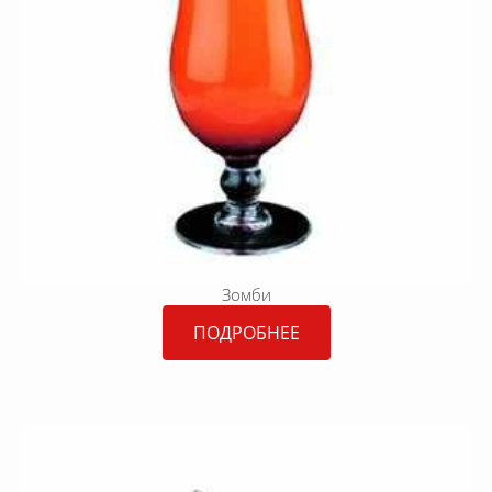
Зомби
ПОДРОБНЕЕ