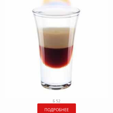
Б 52
ПОДРОБНЕЕ